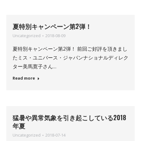
夏特別キャンペーン第2弾！
Uncategorized
2018-08-09
夏特別キャンペーン第2弾！ 前回ご好評を頂きまし
たミス・ユニバース・ジャパンナショナルディレク
ター美馬寛子さん…
Read more
猛暑や異常気象を引き起こしている2018
年夏
Uncategorized
2018-07-14