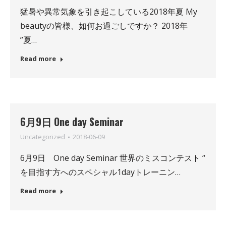
猛暑や異常気象を引き起こしている2018年夏 My
beautyの皆様、如何お過ごしですか？ 2018年
”夏…
Read more
6月9日 One day Seminar
Uncategorized
2018-06-09
6月9日 One day Seminar 世界のミスコンテスト “
を目指す方へのスペシャル1dayトレーニン…
Read more