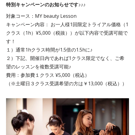
特別キャンペーンのお知らせです♪♪♪
対象コース：MY beauty Lesson
キャンペーン内容： お一人様1回限定トライアル価格（1
クラス（1h）¥5,000（税抜））が以下内容で受講可能で
す！
１）通常1hクラス時間が1.5倍の1.5hに♪
２）下記、開催日内であれば1クラス限定でなく、ご希
望のレッスンを複数受講可能♪
費用：参加費１クラス ¥5,000（税込）
（※土曜日３クラス受講希望の方は￥13,000（税込））