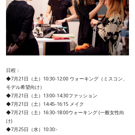
日程：
◆7月21日（土）10:30-12:00‬ ウォーキング（ミスコン、
モデル希望向け）
◆7月21日（土）13:00-14:30‬ファッション
◆7月21日（土）14:45-16:15 メイク‬
◆7月21日（土）16:30-18:00‬ウォーキング (一般女性向
け)
◆7月25日（水）10:30‬:-