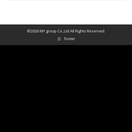
©2026 MY group Co.,Ltd All Rights Reserved.
footer