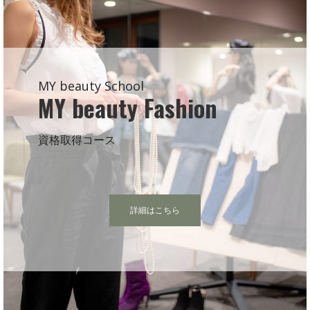
MY beauty School
MY beauty Fashion
資格取得コース
詳細はこちら