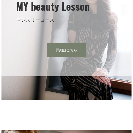
MY beauty Lesson
マンスリーコース
詳細はこちら